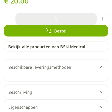
€ 20,00
Aantal
Bestel
Bekijk alle producten van BSN Medical
Beschikbare leveringsmethoden
Beschrijving
Eigenschappen