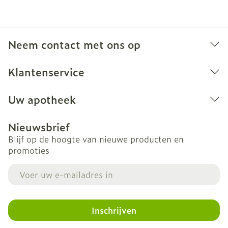
Neem contact met ons op
Klantenservice
Uw apotheek
Nieuwsbrief
Blijf op de hoogte van nieuwe producten en
promoties
E-mail adres
Inschrijven