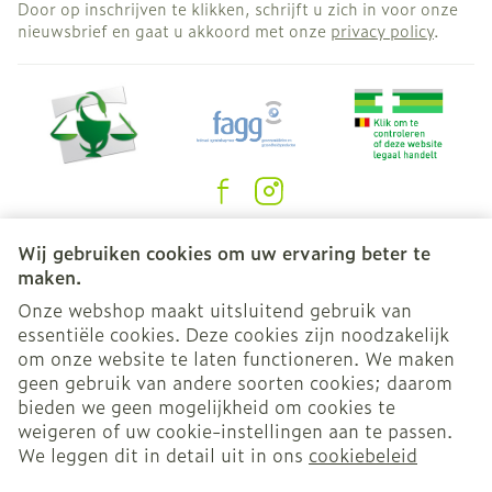
Door op inschrijven te klikken, schrijft u zich in voor onze
nieuwsbrief en gaat u akkoord met onze
privacy policy
.
Juridische links
Wij gebruiken cookies om uw ervaring beter te
maken.
Onze webshop maakt uitsluitend gebruik van
essentiële cookies. Deze cookies zijn noodzakelijk
om onze website te laten functioneren. We maken
geen gebruik van andere soorten cookies; daarom
bieden we geen mogelijkheid om cookies te
weigeren of uw cookie-instellingen aan te passen.
We leggen dit in detail uit in ons
cookiebeleid