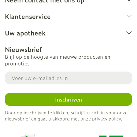
Klantenservice
Uw apotheek
Nieuwsbrief
Blijf op de hoogte van nieuwe producten en
promoties
E-mail adres
Inschrijven
Door op inschrijven te klikken, schrijft u zich in voor onze
nieuwsbrief en gaat u akkoord met onze
privacy policy
.