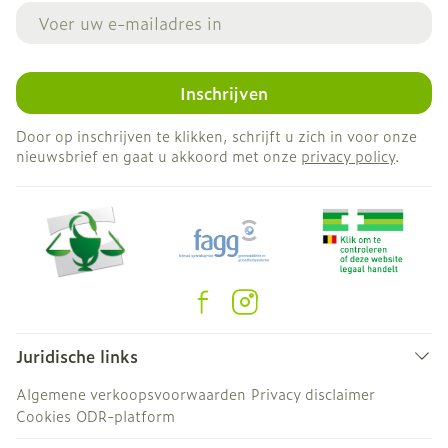
E-mail adres
Inschrijven
Door op inschrijven te klikken, schrijft u zich in voor onze
nieuwsbrief en gaat u akkoord met onze
privacy policy
.
Juridische links
Algemene verkoopsvoorwaarden
Privacy disclaimer
Cookies
ODR-platform