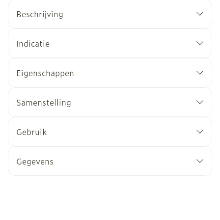
Beschrijving
Indicatie
Eigenschappen
Samenstelling
Gebruik
Gegevens