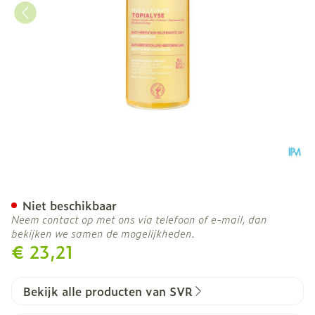
Svr Topialyse Huile Lavan
Niet beschikbaar
Neem contact op met ons via telefoon of e-mail, dan
bekijken we samen de mogelijkheden.
€ 23,21
Bekijk alle producten van SVR