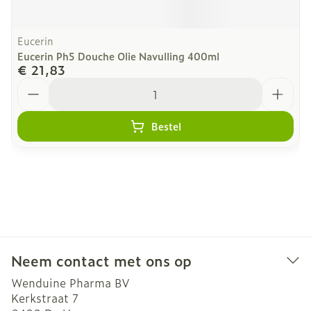
Eucerin
Eucerin Ph5 Douche Olie Navulling 400ml
€ 21,83
Aantal
Bestel
Neem contact met ons op
Wenduine Pharma BV
Kerkstraat 7