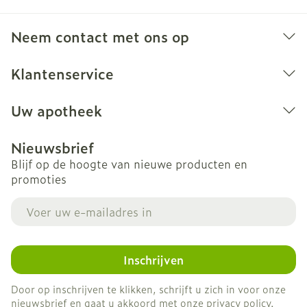
Neem contact met ons op
Klantenservice
Uw apotheek
Nieuwsbrief
Blijf op de hoogte van nieuwe producten en
promoties
E-mail adres
Inschrijven
Door op inschrijven te klikken, schrijft u zich in voor onze
nieuwsbrief en gaat u akkoord met onze
privacy policy
.