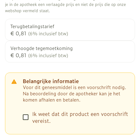
je in de apotheek een verlaagde prijs en niet de prijs die op onze
webshop vermeld staat.
Terugbetalingstarief
€ 0,81
(6% inclusief btw)
Verhoogde tegemoetkoming
€ 0,81
(6% inclusief btw)
Belangrijke informatie
Voor dit geneesmiddel is een voorschrift nodig.
Na beoordeling door de apotheker kan je het
komen afhalen en betalen.
Ik weet dat dit product een voorschrift
vereist.