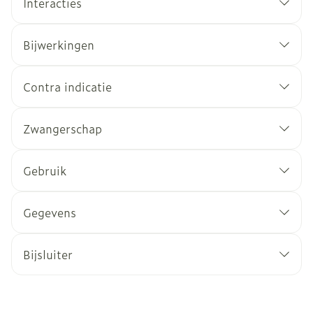
Interacties
Bijwerkingen
Contra indicatie
Zwangerschap
Gebruik
Gegevens
Bijsluiter