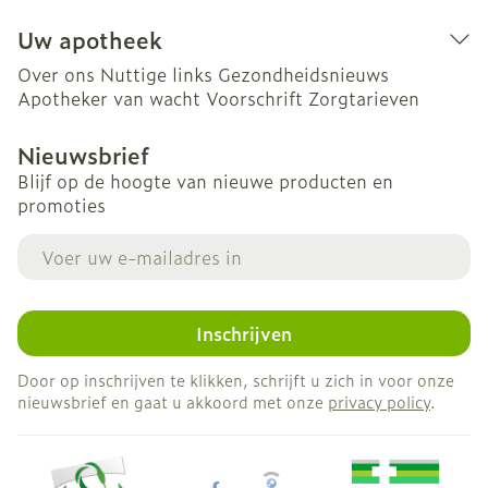
Uw apotheek
Over ons
Nuttige links
Gezondheidsnieuws
Apotheker van wacht
Voorschrift
Zorgtarieven
Nieuwsbrief
Blijf op de hoogte van nieuwe producten en
promoties
E-mail adres
Inschrijven
Door op inschrijven te klikken, schrijft u zich in voor onze
nieuwsbrief en gaat u akkoord met onze
privacy policy
.