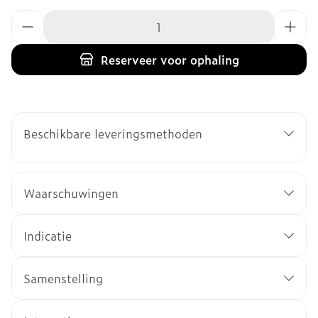
Aantal
Reserveer
voor ophaling
Beschikbare leveringsmethoden
Waarschuwingen
Indicatie
Samenstelling