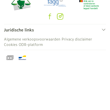
Juridische links
Algemene verkoopsvoorwaarden
Privacy disclaimer
Cookies
ODR-platform