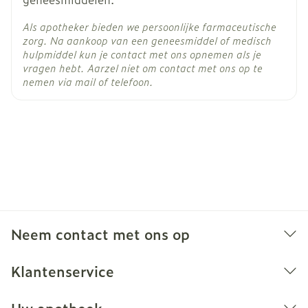
Als apotheker bieden we persoonlijke farmaceutische
zorg. Na aankoop van een geneesmiddel of medisch
hulpmiddel kun je contact met ons opnemen als je
vragen hebt. Aarzel niet om contact met ons op te
nemen via mail of telefoon.
Neem contact met ons op
Klantenservice