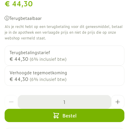
€ 44,30
Terugbetaalbaar
Als je recht hebt op een terugbetaling voor dit geneesmiddel, betaal
je in de apotheek een verlaagde prijs en niet de prijs die op onze
webshop vermeld staat.
Terugbetalingstarief
€ 44,30
(6% inclusief btw)
Verhoogde tegemoetkoming
€ 44,30
(6% inclusief btw)
Aantal
Bestel