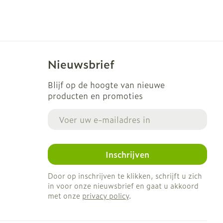
Nieuwsbrief
Blijf op de hoogte van nieuwe
producten en promoties
E-mail adres
Inschrijven
Door op inschrijven te klikken, schrijft u zich
in voor onze nieuwsbrief en gaat u akkoord
met onze
privacy policy
.