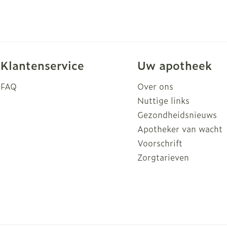
Klantenservice
Uw apotheek
FAQ
Over ons
Nuttige links
Gezondheidsnieuws
Apotheker van wacht
Voorschrift
Zorgtarieven