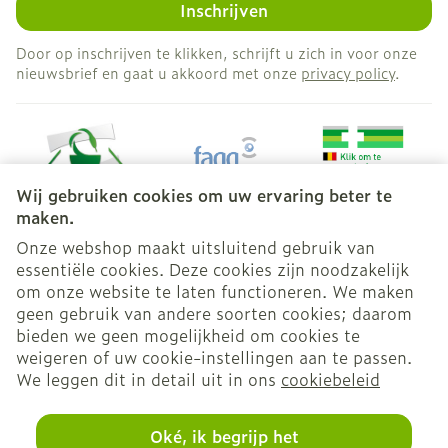
Inschrijven
Door op inschrijven te klikken, schrijft u zich in voor onze
nieuwsbrief en gaat u akkoord met onze
privacy policy
.
Wij gebruiken cookies om uw ervaring beter te
maken.
Onze webshop maakt uitsluitend gebruik van
essentiële cookies. Deze cookies zijn noodzakelijk
Juridische links
om onze website te laten functioneren. We maken
geen gebruik van andere soorten cookies; daarom
bieden we geen mogelijkheid om cookies te
weigeren of uw cookie-instellingen aan te passen.
We leggen dit in detail uit in ons
cookiebeleid
Oké, ik begrijp het