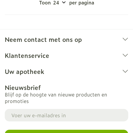
Toon
per pagina
Neem contact met ons op
Klantenservice
Uw apotheek
Nieuwsbrief
Blijf op de hoogte van nieuwe producten en
promoties
E-mail adres