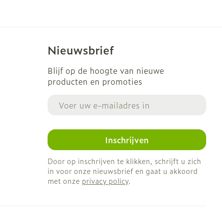
Nieuwsbrief
Blijf op de hoogte van nieuwe
producten en promoties
E-mail adres
Inschrijven
Door op inschrijven te klikken, schrijft u zich
in voor onze nieuwsbrief en gaat u akkoord
met onze
privacy policy
.