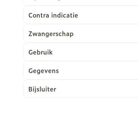
Contra indicatie
Zwangerschap
Gebruik
Gegevens
Bijsluiter