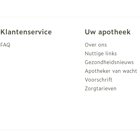
Klantenservice
Uw apotheek
FAQ
Over ons
Nuttige links
Gezondheidsnieuws
Apotheker van wacht
Voorschrift
Zorgtarieven