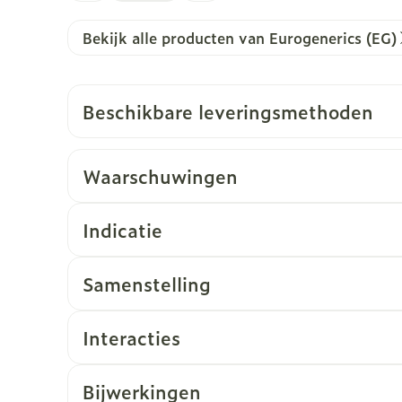
Bekijk alle producten van Eurogenerics (EG)
Beschikbare leveringsmethoden
Waarschuwingen
Indicatie
Samenstelling
Interacties
Bijwerkingen