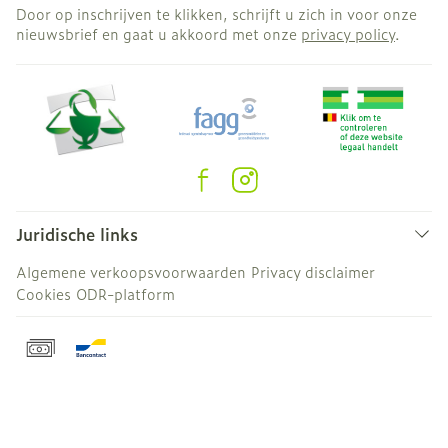
Door op inschrijven te klikken, schrijft u zich in voor onze
nieuwsbrief en gaat u akkoord met onze
privacy policy
.
Juridische links
Algemene verkoopsvoorwaarden
Privacy disclaimer
Cookies
ODR-platform