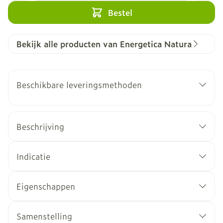
Bestel
Bekijk alle producten van Energetica Natura
Beschikbare leveringsmethoden
Beschrijving
Indicatie
Eigenschappen
Samenstelling