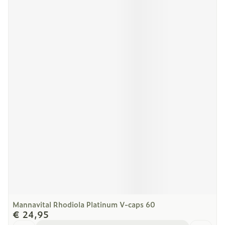
Mannavital Rhodiola Platinum V-caps 60
€ 24,95
Aantal