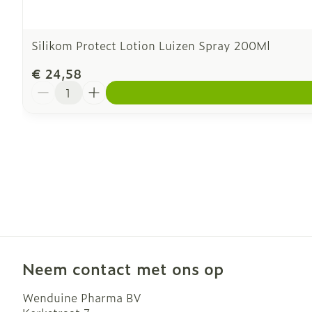
Silikom Protect Lotion Luizen Spray 200Ml
€ 24,58
Aantal
Neem contact met ons op
Wenduine Pharma BV