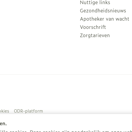
Nuttige links
Gezondheidsnieuws
Apotheker van wacht
Voorschrift
Zorgtarieven
kies
ODR-platform
en.