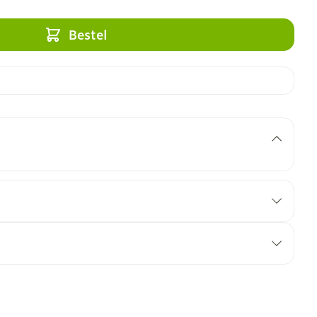
Bestel