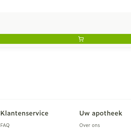
Klantenservice
Uw apotheek
FAQ
Over ons