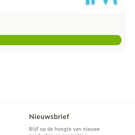
Nieuwsbrief
Blijf op de hoogte van nieuwe