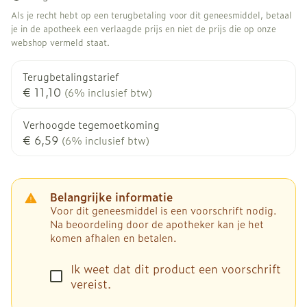
Als je recht hebt op een terugbetaling voor dit geneesmiddel, betaal
je in de apotheek een verlaagde prijs en niet de prijs die op onze
webshop vermeld staat.
Terugbetalingstarief
€ 11,10
(6% inclusief btw)
Verhoogde tegemoetkoming
€ 6,59
(6% inclusief btw)
Belangrijke informatie
Voor dit geneesmiddel is een voorschrift nodig.
Na beoordeling door de apotheker kan je het
komen afhalen en betalen.
Ik weet dat dit product een voorschrift
vereist.