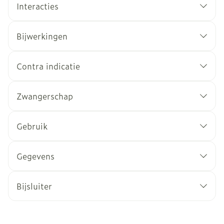
Interacties
Bijwerkingen
Contra indicatie
Zwangerschap
Gebruik
Gegevens
Bijsluiter