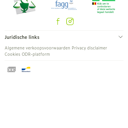
Juridische links
Algemene verkoopsvoorwaarden
Privacy disclaimer
Cookies
ODR-platform