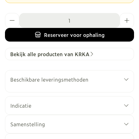
Aantal
Reserveer
voor ophaling
Bekijk alle producten van KRKA
Beschikbare leveringsmethoden
Indicatie
Samenstelling