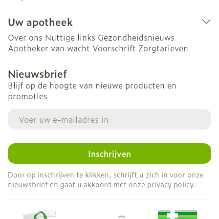
Uw apotheek
Over ons
Nuttige links
Gezondheidsnieuws
Apotheker van wacht
Voorschrift
Zorgtarieven
Nieuwsbrief
Blijf op de hoogte van nieuwe producten en
promoties
E-mail adres
Inschrijven
Door op inschrijven te klikken, schrijft u zich in voor onze
nieuwsbrief en gaat u akkoord met onze
privacy policy
.