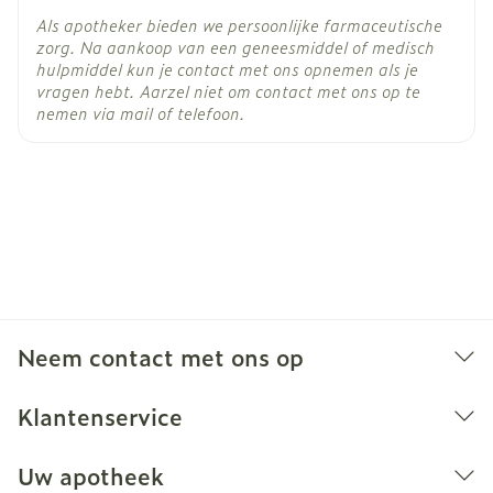
Als apotheker bieden we persoonlijke farmaceutische
zorg. Na aankoop van een geneesmiddel of medisch
hulpmiddel kun je contact met ons opnemen als je
vragen hebt. Aarzel niet om contact met ons op te
nemen via mail of telefoon.
Neem contact met ons op
Klantenservice
Uw apotheek