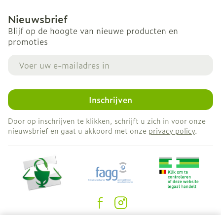
Nieuwsbrief
Blijf op de hoogte van nieuwe producten en
promoties
E-mail adres
Inschrijven
Door op inschrijven te klikken, schrijft u zich in voor onze
nieuwsbrief en gaat u akkoord met onze
privacy policy
.