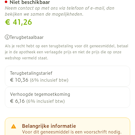
Niet beschikbaar
Neem contact op met ons via telefoon of e-mail, dan
bekijken we samen de mogelijkheden.
€ 41,26
Terugbetaalbaar
Als je recht hebt op een terugbetaling voor dit geneesmiddel, betaal
je in de apotheek een verlaagde prijs en niet de prijs die op onze
webshop vermeld staat.
Terugbetalingstarief
€ 10,36
(6% inclusief btw)
Verhoogde tegemoetkoming
€ 6,16
(6% inclusief btw)
Belangrijke informatie
Voor dit geneesmiddel is een voorschrift nodig.