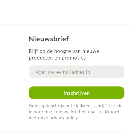
Nieuwsbrief
Blijf op de hoogte van nieuwe
producten en promoties
E-mail adres
Inschrijven
Door op inschrijven te klikken, schrijft u zich
in voor onze nieuwsbrief en gaat u akkoord
met onze
privacy policy
.