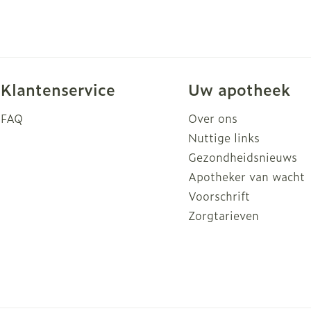
Klantenservice
Uw apotheek
FAQ
Over ons
Nuttige links
Gezondheidsnieuws
Apotheker van wacht
Voorschrift
Zorgtarieven