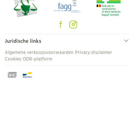
Juridische links
Algemene verkoopsvoorwaarden
Privacy disclaimer
Cookies
ODR-platform