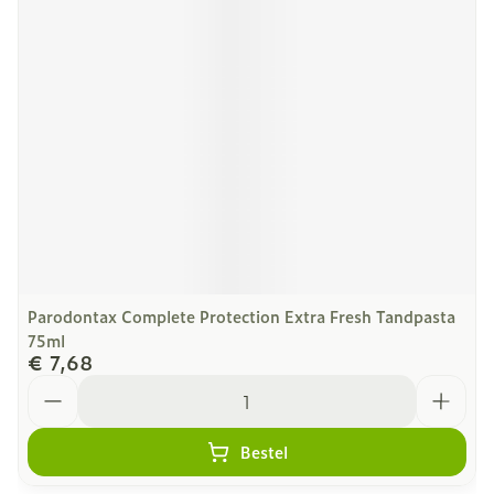
Parodontax Complete Protection Extra Fresh Tandpasta
75ml
€ 7,68
Aantal
Bestel