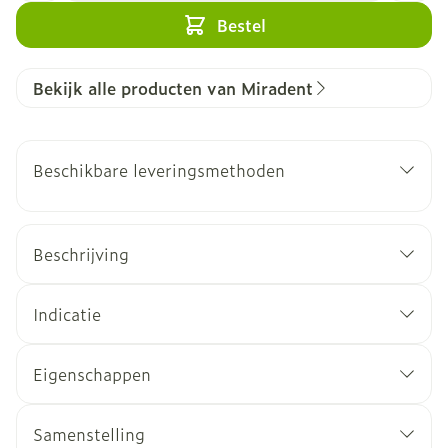
Bestel
Bekijk alle producten van Miradent
Beschikbare leveringsmethoden
Beschrijving
Indicatie
Eigenschappen
Samenstelling