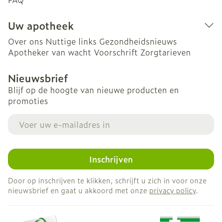
Uw apotheek
Over ons
Nuttige links
Gezondheidsnieuws
Apotheker van wacht
Voorschrift
Zorgtarieven
Nieuwsbrief
Blijf op de hoogte van nieuwe producten en
promoties
E-mail adres
Inschrijven
Door op inschrijven te klikken, schrijft u zich in voor onze
nieuwsbrief en gaat u akkoord met onze
privacy policy
.