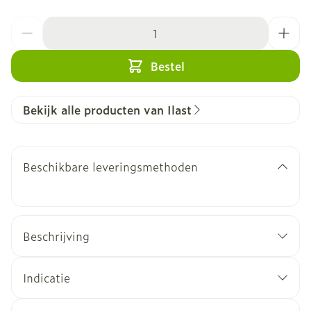
Aantal
Bestel
Bekijk alle producten van Ilast
Beschikbare leveringsmethoden
Beschrijving
Indicatie