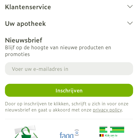
Klantenservice
Uw apotheek
Nieuwsbrief
Blijf op de hoogte van nieuwe producten en
promoties
E-mail adres
Inschrijven
Door op inschrijven te klikken, schrijft u zich in voor onze
nieuwsbrief en gaat u akkoord met onze
privacy policy
.