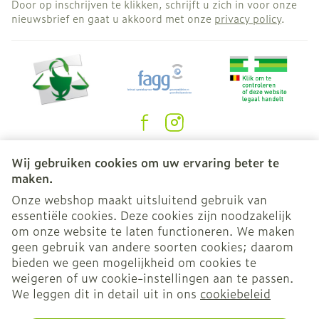
Door op inschrijven te klikken, schrijft u zich in voor onze
nieuwsbrief en gaat u akkoord met onze
privacy policy
.
Juridische links
Wij gebruiken cookies om uw ervaring beter te
maken.
Onze webshop maakt uitsluitend gebruik van
essentiële cookies. Deze cookies zijn noodzakelijk
om onze website te laten functioneren. We maken
geen gebruik van andere soorten cookies; daarom
bieden we geen mogelijkheid om cookies te
weigeren of uw cookie-instellingen aan te passen.
We leggen dit in detail uit in ons
cookiebeleid