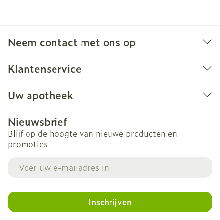
Neem contact met ons op
Klantenservice
Uw apotheek
Nieuwsbrief
Blijf op de hoogte van nieuwe producten en
promoties
E-mail adres
Inschrijven