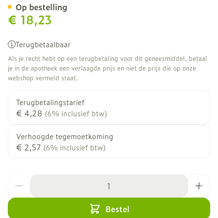
Op bestelling
€ 18,23
Terugbetaalbaar
Als je recht hebt op een terugbetaling voor dit geneesmiddel, betaal
je in de apotheek een verlaagde prijs en niet de prijs die op onze
webshop vermeld staat.
Terugbetalingstarief
€ 4,28
(6% inclusief btw)
Verhoogde tegemoetkoming
€ 2,57
(6% inclusief btw)
Aantal
Bestel