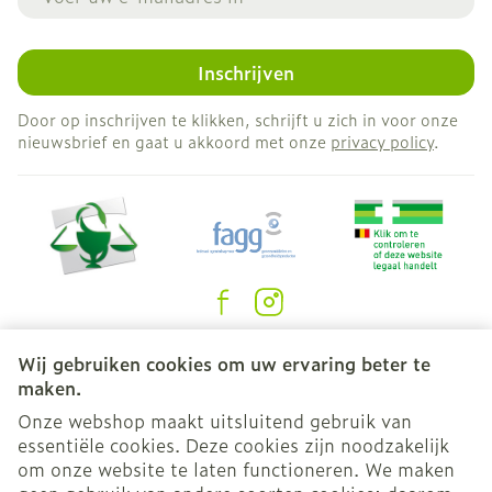
Inschrijven
Door op inschrijven te klikken, schrijft u zich in voor onze
nieuwsbrief en gaat u akkoord met onze
privacy policy
.
Juridische links
Wij gebruiken cookies om uw ervaring beter te
maken.
Onze webshop maakt uitsluitend gebruik van
essentiële cookies. Deze cookies zijn noodzakelijk
om onze website te laten functioneren. We maken