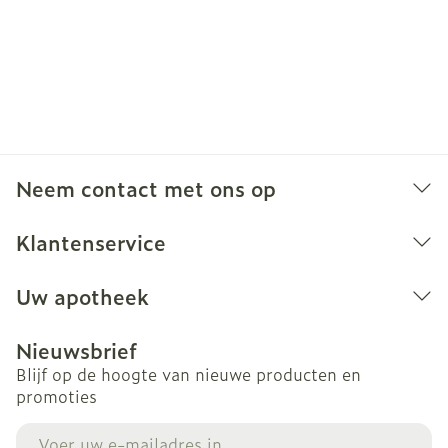
Neem contact met ons op
Klantenservice
Uw apotheek
Nieuwsbrief
Blijf op de hoogte van nieuwe producten en
promoties
E-mail adres