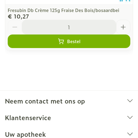
Fresubin Db Crème 125g Fraise Des Bois/bosaardbei
€ 10,27
Aantal
Bestel
Neem contact met ons op
Klantenservice
Uw apotheek