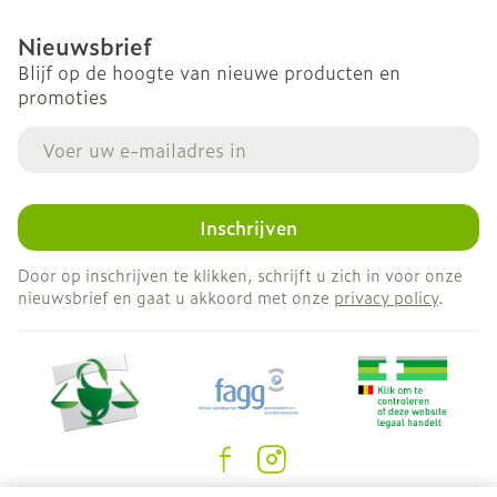
Nieuwsbrief
Blijf op de hoogte van nieuwe producten en
promoties
E-mail adres
Inschrijven
Door op inschrijven te klikken, schrijft u zich in voor onze
nieuwsbrief en gaat u akkoord met onze
privacy policy
.