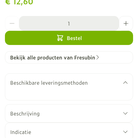
€ 12,60
Aantal
Bestel
Bekijk alle producten van Fresubin
Beschikbare leveringsmethoden
Beschrijving
Indicatie