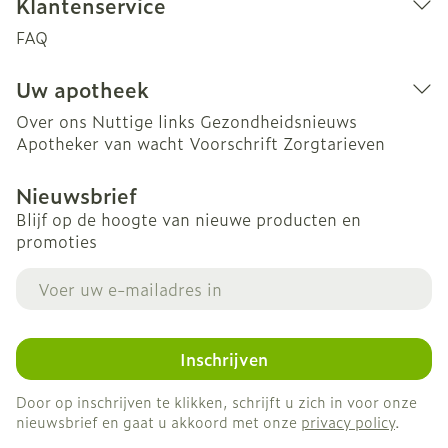
Klantenservice
FAQ
Uw apotheek
Over ons
Nuttige links
Gezondheidsnieuws
Apotheker van wacht
Voorschrift
Zorgtarieven
Nieuwsbrief
Blijf op de hoogte van nieuwe producten en
promoties
E-mail adres
Inschrijven
Door op inschrijven te klikken, schrijft u zich in voor onze
nieuwsbrief en gaat u akkoord met onze
privacy policy
.