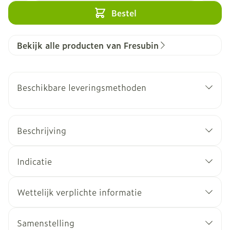
Bestel
Bekijk alle producten van Fresubin
Beschikbare leveringsmethoden
Beschrijving
Indicatie
Wettelijk verplichte informatie
Samenstelling