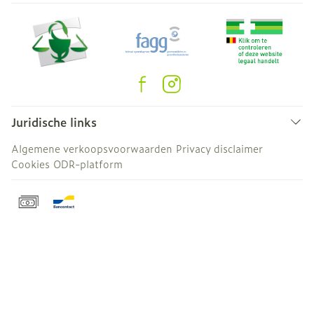
Juridische links
Algemene verkoopsvoorwaarden
Privacy disclaimer
Cookies
ODR-platform