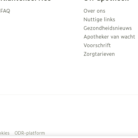
FAQ
Over ons
Nuttige links
Gezondheidsnieuws
Apotheker van wacht
Voorschrift
Zorgtarieven
kies
ODR-platform