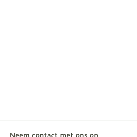
Neem contact met ons op