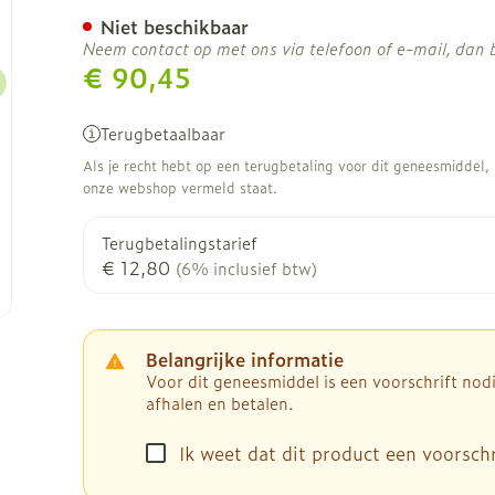
Niet beschikbaar
Neem contact op met ons via telefoon of e-mail, dan
€ 90,45
Terugbetaalbaar
Als je recht hebt op een terugbetaling voor dit geneesmiddel, b
onze webshop vermeld staat.
Terugbetalingstarief
€ 12,80
(6% inclusief btw)
Belangrijke informatie
Voor dit geneesmiddel is een voorschrift no
afhalen en betalen.
Ik weet dat dit product een voorschri