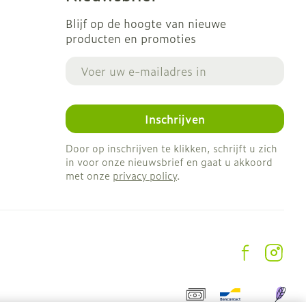
Blijf op de hoogte van nieuwe
producten en promoties
E-mail adres
Inschrijven
Door op inschrijven te klikken, schrijft u zich
in voor onze nieuwsbrief en gaat u akkoord
met onze
privacy policy
.