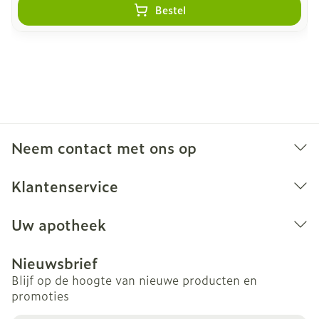
Bestel
Neem contact met ons op
Klantenservice
Uw apotheek
Nieuwsbrief
Blijf op de hoogte van nieuwe producten en
promoties