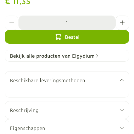
€ 11,35
Aantal
Bestel
Bekijk alle producten van Elgydium
Beschikbare leveringsmethoden
Beschrijving
Eigenschappen