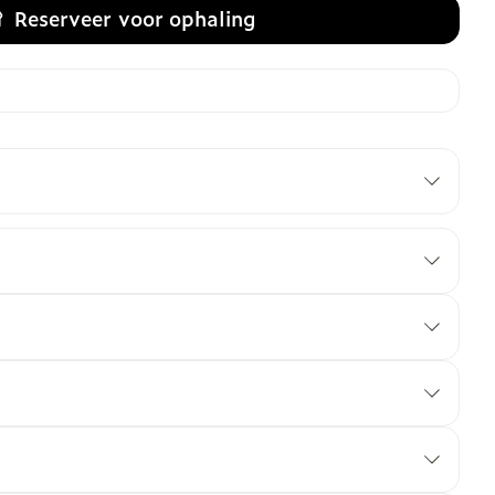
Reserveer
voor ophaling