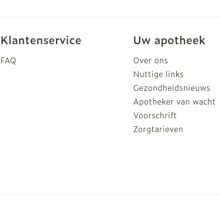
Klantenservice
Uw apotheek
FAQ
Over ons
Nuttige links
Gezondheidsnieuws
Apotheker van wacht
Voorschrift
Zorgtarieven