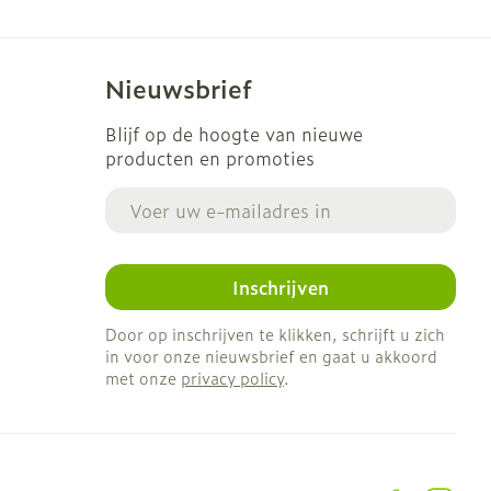
Nieuwsbrief
Blijf op de hoogte van nieuwe
producten en promoties
E-mail adres
Inschrijven
Door op inschrijven te klikken, schrijft u zich
in voor onze nieuwsbrief en gaat u akkoord
met onze
privacy policy
.