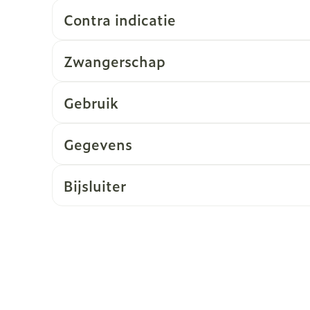
Contra indicatie
Zwangerschap
Gebruik
Gegevens
Bijsluiter