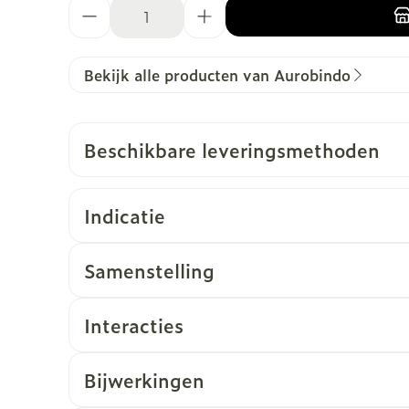
Aantal
Bekijk alle producten van Aurobindo
Beschikbare leveringsmethoden
Indicatie
Samenstelling
Interacties
Bijwerkingen