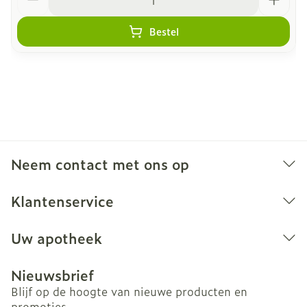
Bestel
Neem contact met ons op
Klantenservice
Uw apotheek
Nieuwsbrief
Blijf op de hoogte van nieuwe producten en
promoties