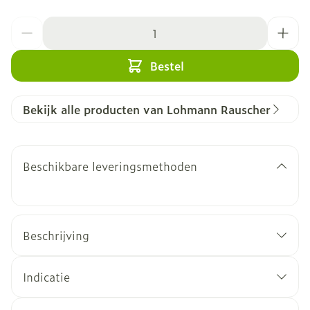
Aantal
Bestel
Bekijk alle producten van Lohmann Rauscher
Beschikbare leveringsmethoden
Beschrijving
Indicatie