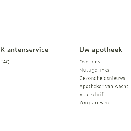
Klantenservice
Uw apotheek
FAQ
Over ons
Nuttige links
Gezondheidsnieuws
Apotheker van wacht
Voorschrift
Zorgtarieven