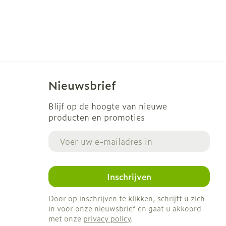
Nieuwsbrief
Blijf op de hoogte van nieuwe
producten en promoties
E-mail adres
Inschrijven
Door op inschrijven te klikken, schrijft u zich
in voor onze nieuwsbrief en gaat u akkoord
met onze
privacy policy
.