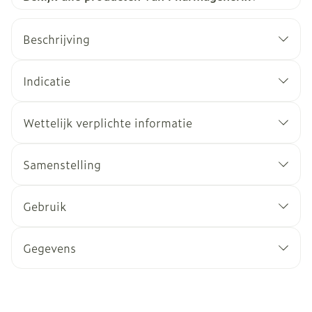
Beschrijving
Indicatie
Wettelijk verplichte informatie
Samenstelling
Gebruik
Gegevens