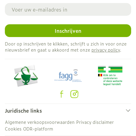
E-mail adres
Inschrijven
Door op inschrijven te klikken, schrijft u zich in voor onze
nieuwsbrief en gaat u akkoord met onze
privacy policy
.
Juridische links
Algemene verkoopsvoorwaarden
Privacy disclaimer
Cookies
ODR-platform