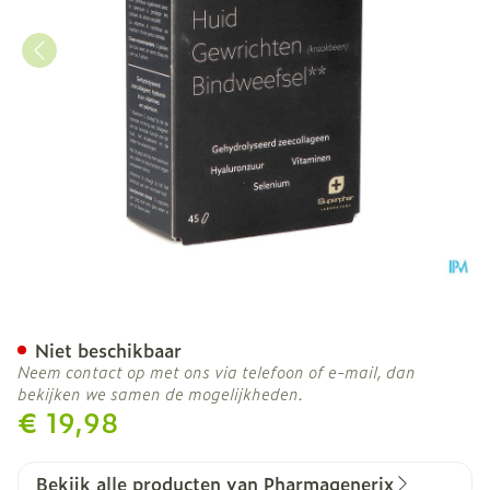
Collegeen Complex Pharma
Niet beschikbaar
Neem contact op met ons via telefoon of e-mail, dan
bekijken we samen de mogelijkheden.
€ 19,98
Bekijk alle producten van Pharmagenerix