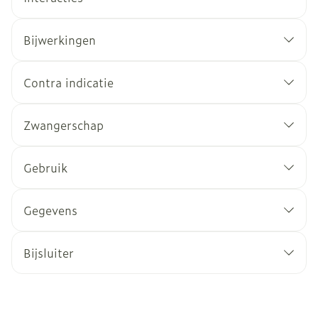
Bijwerkingen
Contra indicatie
Zwangerschap
Gebruik
Gegevens
Bijsluiter