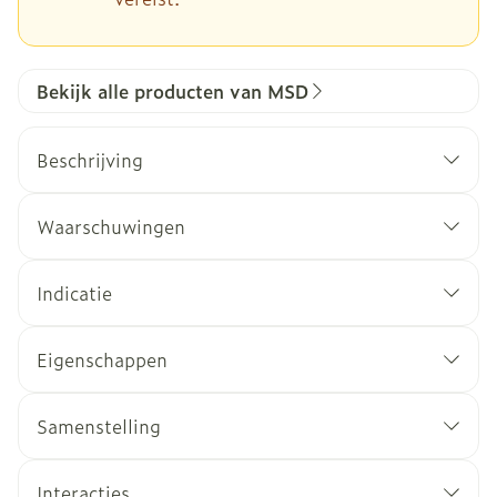
Bekijk alle producten van MSD
Beschrijving
Waarschuwingen
Indicatie
Eigenschappen
Samenstelling
Interacties