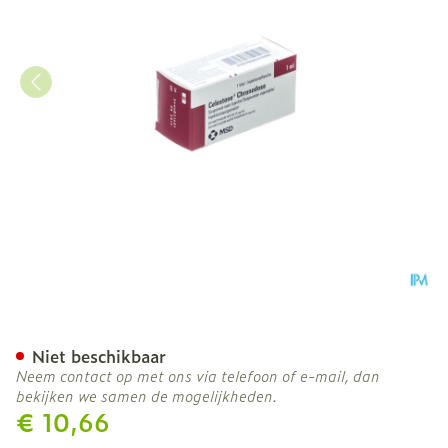
Celestone Chronodose Via
Niet beschikbaar
Neem contact op met ons via telefoon of e-mail, dan
bekijken we samen de mogelijkheden.
€ 10,66