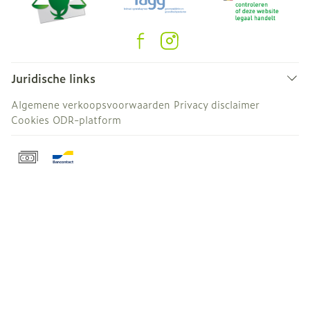
Juridische links
Algemene verkoopsvoorwaarden
Privacy disclaimer
Cookies
ODR-platform