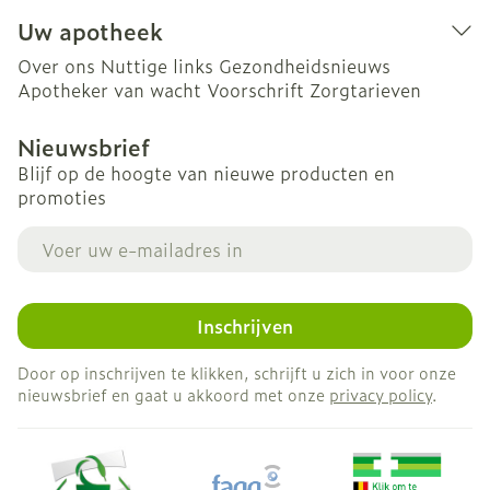
Uw apotheek
Over ons
Nuttige links
Gezondheidsnieuws
Apotheker van wacht
Voorschrift
Zorgtarieven
Nieuwsbrief
Blijf op de hoogte van nieuwe producten en
promoties
E-mail adres
Inschrijven
Door op inschrijven te klikken, schrijft u zich in voor onze
nieuwsbrief en gaat u akkoord met onze
privacy policy
.