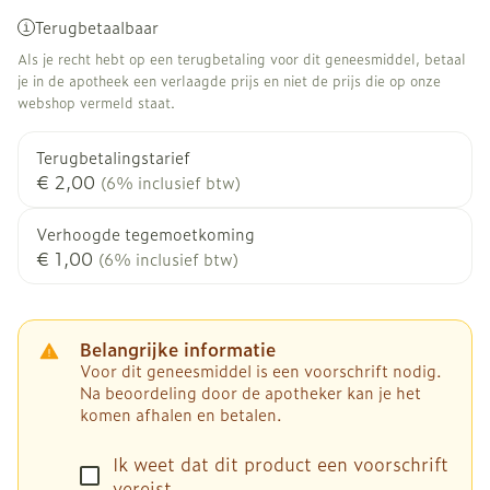
Terugbetaalbaar
Als je recht hebt op een terugbetaling voor dit geneesmiddel, betaal
je in de apotheek een verlaagde prijs en niet de prijs die op onze
webshop vermeld staat.
Terugbetalingstarief
€ 2,00
(6% inclusief btw)
Verhoogde tegemoetkoming
€ 1,00
(6% inclusief btw)
Belangrijke informatie
Voor dit geneesmiddel is een voorschrift nodig.
Na beoordeling door de apotheker kan je het
komen afhalen en betalen.
Ik weet dat dit product een voorschrift
vereist.