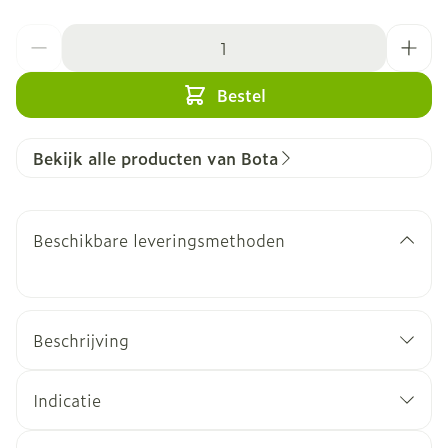
Aantal
Bestel
Bekijk alle producten van Bota
Beschikbare leveringsmethoden
Beschrijving
Indicatie