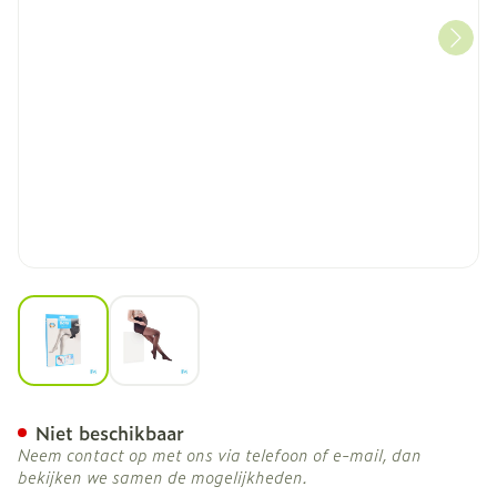
View larger image
View larger image
Botalux 140 Maternity Ne
Niet beschikbaar
Neem contact op met ons via telefoon of e-mail, dan
bekijken we samen de mogelijkheden.