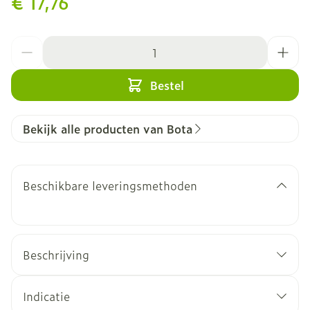
€ 17,76
Aantal
Bestel
Bekijk alle producten van Bota
Beschikbare leveringsmethoden
Beschrijving
Indicatie