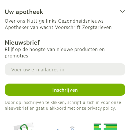
Uw apotheek
Over ons
Nuttige links
Gezondheidsnieuws
Apotheker van wacht
Voorschrift
Zorgtarieven
Nieuwsbrief
Blijf op de hoogte van nieuwe producten en
promoties
E-mail adres
Inschrijven
Door op inschrijven te klikken, schrijft u zich in voor onze
nieuwsbrief en gaat u akkoord met onze
privacy policy
.