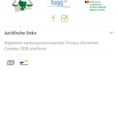
Juridische links
Algemene verkoopsvoorwaarden
Privacy disclaimer
Cookies
ODR-platform