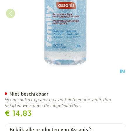
Assanis Hydro Alcoholisch
Niet beschikbaar
Neem contact op met ons via telefoon of e-mail, dan
bekijken we samen de mogelijkheden.
€ 14,83
Bekijk alle producten van Assanis