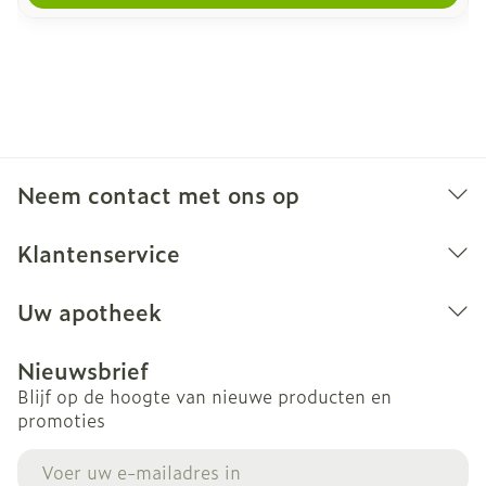
Neem contact met ons op
Klantenservice
Uw apotheek
Nieuwsbrief
Blijf op de hoogte van nieuwe producten en
promoties
E-mail adres