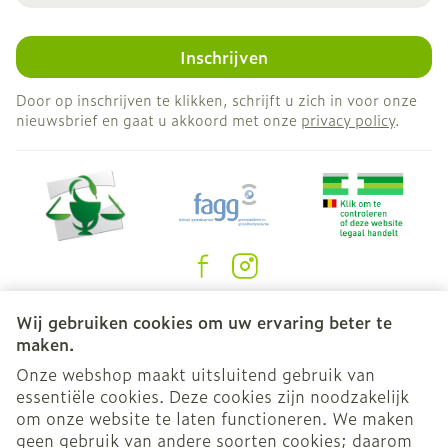
Inschrijven
Door op inschrijven te klikken, schrijft u zich in voor onze
nieuwsbrief en gaat u akkoord met onze
privacy policy
.
Juridische links
Wij gebruiken cookies om uw ervaring beter te
maken.
Onze webshop maakt uitsluitend gebruik van
essentiële cookies. Deze cookies zijn noodzakelijk
om onze website te laten functioneren. We maken
geen gebruik van andere soorten cookies; daarom