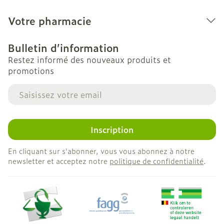
Votre pharmacie
Bulletin d’information
Restez informé des nouveaux produits et
promotions
Adresse mail
Inscription
En cliquant sur s'abonner, vous vous abonnez à notre
newsletter et acceptez notre
politique de confidentialité
.