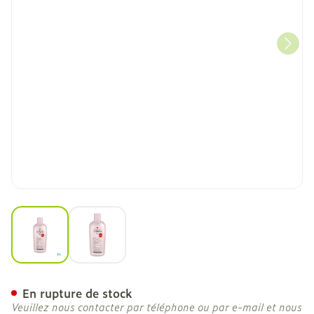
View larger image
View larger image
Widmer Demaq Yeux Speci
En rupture de stock
Veuillez nous contacter par téléphone ou par e-mail et nous