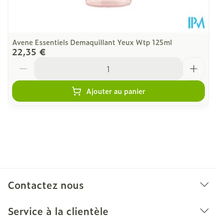
Avene Essentiels Demaquillant Yeux Wtp 125ml
22,35 €
Quantité
Ajouter au panier
Contactez nous
Service à la clientèle