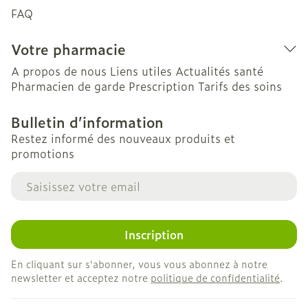
FAQ
Votre pharmacie
A propos de nous
Liens utiles
Actualités santé
Pharmacien de garde
Prescription
Tarifs des soins
Bulletin d’information
Restez informé des nouveaux produits et
promotions
Adresse mail
Inscription
En cliquant sur s'abonner, vous vous abonnez à notre
newsletter et acceptez notre
politique de confidentialité
.