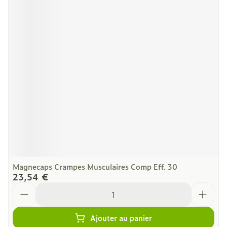
Magnecaps Crampes Musculaires Comp Eff. 30
23,54 €
Quantité
Ajouter au panier