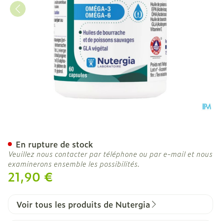
Synerbiol Caps 60
En rupture de stock
Veuillez nous contacter par téléphone ou par e-mail et nous
examinerons ensemble les possibilités.
21,90 €
Voir tous les produits de Nutergia