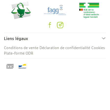
Liens légaux
Conditions de vente
Déclaration de confidentialité
Cookies
Plate-forme ODR