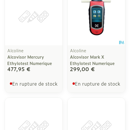
Alcoline
Alcoline
Alcovisor Mercury
Alcovisor Mark X
Ethylotest Numerique
Ethylotest Numerique
477,95 €
299,00 €
En rupture de stock
En rupture de stock