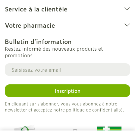
Service à la clientèle
Votre pharmacie
Bulletin d’information
Restez informé des nouveaux produits et
promotions
Adresse mail
Inscription
En cliquant sur s'abonner, vous vous abonnez à notre
newsletter et acceptez notre
politique de confidentialité
.