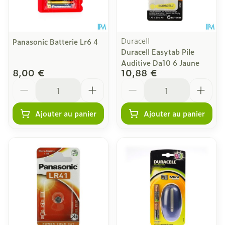
Duracell
Panasonic Batterie Lr6 4
Duracell Easytab Pile
Auditive Da10 6 Jaune
8,00 €
10,88 €
Quantité
Quantité
Ajouter au panier
Ajouter au panier