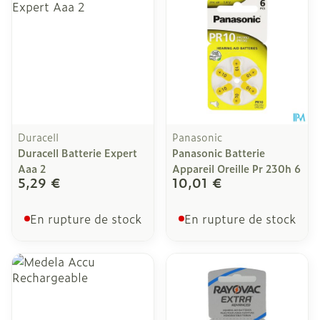
Duracell
Panasonic
Duracell Batterie Expert
Panasonic Batterie
Aaa 2
Appareil Oreille Pr 230h 6
5,29 €
10,01 €
En rupture de stock
En rupture de stock