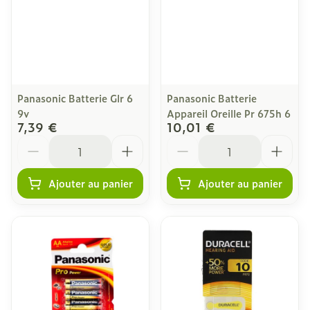
Panasonic Batterie Glr 6
Panasonic Batterie
9v
Appareil Oreille Pr 675h 6
7,39 €
10,01 €
Quantité
Quantité
Ajouter au panier
Ajouter au panier