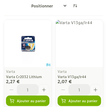
Trier par:
Varta
Varta
Varta Cr2032 Lithium
Varta V13ga/lr44
2,27 €
2,07 €
Quantité
Quantité
Ajouter au panier
Ajouter au panier