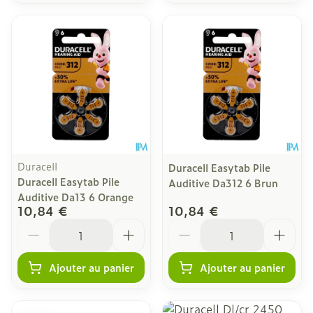
Duracell
Duracell Easytab Pile
Duracell Easytab Pile
Auditive Da312 6 Brun
Auditive Da13 6 Orange
10,84 €
10,84 €
Quantité
Quantité
Ajouter au panier
Ajouter au panier