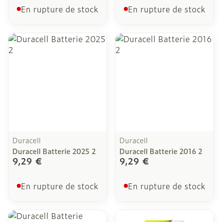
En rupture de stock
En rupture de stock
Duracell
Duracell
Duracell Batterie 2025 2
Duracell Batterie 2016 2
9,29 €
9,29 €
En rupture de stock
En rupture de stock