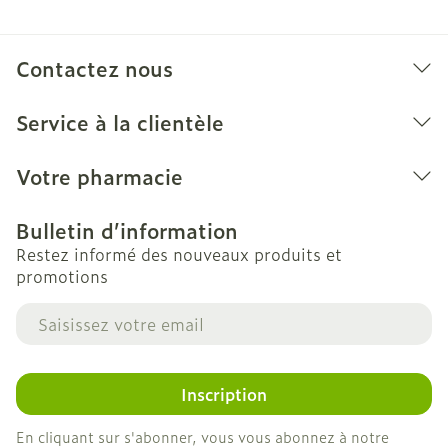
Contactez nous
Service à la clientèle
Votre pharmacie
Bulletin d’information
Restez informé des nouveaux produits et
promotions
Adresse mail
Inscription
En cliquant sur s'abonner, vous vous abonnez à notre