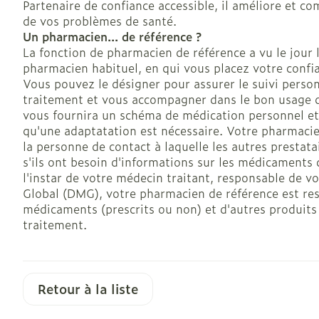
Partenaire de confiance accessible, il améliore et co
de vos problèmes de santé.
Un pharmacien... de référence ?
La fonction de pharmacien de référence a vu le jour 
pharmacien habituel, en qui vous placez votre confia
Vous pouvez le désigner pour assurer le suivi person
traitement et vous accompagner dans le bon usage 
vous fournira un schéma de médication personnel et 
qu'une adaptatation est nécessaire. Votre pharmacien
la personne de contact à laquelle les autres prestata
s'ils ont besoin d'informations sur les médicaments 
l'instar de votre médecin traitant, responsable de v
Global (DMG), votre pharmacien de référence est res
médicaments (prescrits ou non) et d'autres produit
traitement.
Retour à la liste