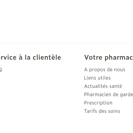
rvice à la clientèle
Votre pharmac
Q
A propos de nous
Liens utiles
Actualités santé
Pharmacien de gard
Prescription
Tarifs des soins