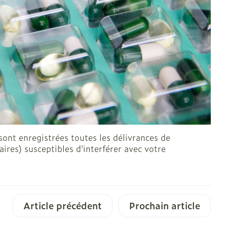
ont enregistrées toutes les délivrances de
res) susceptibles d'interférer avec votre
Article précédent
Prochain article