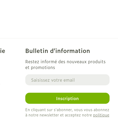
ie
Bulletin d’information
Restez informé des nouveaux produits
et promotions
Adresse mail
e
Inscription
En cliquant sur s'abonner, vous vous abonnez
à notre newsletter et acceptez notre
politique