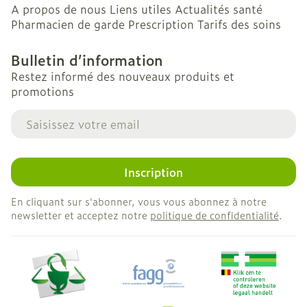
A propos de nous
Liens utiles
Actualités santé
Pharmacien de garde
Prescription
Tarifs des soins
Bulletin d’information
Restez informé des nouveaux produits et
promotions
Adresse mail
Inscription
En cliquant sur s'abonner, vous vous abonnez à notre
newsletter et acceptez notre
politique de confidentialité
.