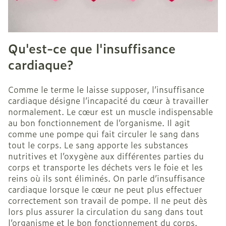
Qu'est-ce que l'insuffisance
cardiaque?
Comme le terme le laisse supposer, l’insuffisance
cardiaque désigne l’incapacité du cœur à travailler
normalement. Le cœur est un muscle indispensable
au bon fonctionnement de l’organisme. Il agit
comme une pompe qui fait circuler le sang dans
tout le corps. Le sang apporte les substances
nutritives et l’oxygène aux différentes parties du
corps et transporte les déchets vers le foie et les
reins où ils sont éliminés. On parle d’insuffisance
cardiaque lorsque le cœur ne peut plus effectuer
correctement son travail de pompe. Il ne peut dès
lors plus assurer la circulation du sang dans tout
l’organisme et le bon fonctionnement du corps.