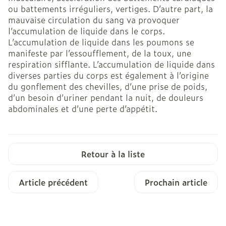
ou battements irréguliers, vertiges. D’autre part, la
mauvaise circulation du sang va provoquer
l’accumulation de liquide dans le corps.
L’accumulation de liquide dans les poumons se
manifeste par l’essoufflement, de la toux, une
respiration sifflante. L’accumulation de liquide dans
diverses parties du corps est également à l’origine
du gonflement des chevilles, d’une prise de poids,
d’un besoin d’uriner pendant la nuit, de douleurs
abdominales et d’une perte d’appétit.
Retour à la liste
Article précédent
Prochain article