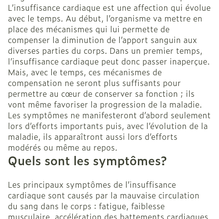
L’insuffisance cardiaque est une affection qui évolue
avec le temps. Au début, l’organisme va mettre en
place des mécanismes qui lui permette de
compenser la diminution de l’apport sanguin aux
diverses parties du corps. Dans un premier temps,
l’insuffisance cardiaque peut donc passer inaperçue.
Mais, avec le temps, ces mécanismes de
compensation ne seront plus suffisants pour
permettre au cœur de conserver sa fonction ; ils
vont même favoriser la progression de la maladie.
Les symptômes ne manifesteront d’abord seulement
lors d’efforts importants puis, avec l’évolution de la
maladie, ils apparaîtront aussi lors d’efforts
modérés ou même au repos.
Quels sont les symptômes?
Les principaux symptômes de l’insuffisance
cardiaque sont causés par la mauvaise circulation
du sang dans le corps : fatigue, faiblesse
musculaire, accélération des battements cardiaques