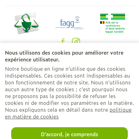
Nous utilisons des cookies pour améliorer votre
Liens légaux
expérience utilisateur.
Notre boutique en ligne n'utilise que des cookies
indispensables. Ces cookies sont indispensables au
bon fonctionnement de notre site. Nous n'utilisons
aucun autre type de cookies ; c'est pourquoi nous
ne proposons pas la possibilité de refuser les
cookies ni de modifier vos paramètres en la matière.
Nous expliquons cela en détail dans notre
politique
en matière de cookies
D'accord, je comprends