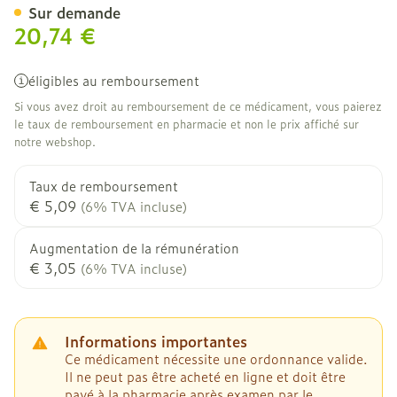
Sur demande
20,74 €
éligibles au remboursement
Si vous avez droit au remboursement de ce médicament, vous paierez
le taux de remboursement en pharmacie et non le prix affiché sur
notre webshop.
Taux de remboursement
€ 5,09
(6% TVA incluse)
Augmentation de la rémunération
€ 3,05
(6% TVA incluse)
Informations importantes
Ce médicament nécessite une ordonnance valide.
Il ne peut pas être acheté en ligne et doit être
payé à la pharmacie après examen par le