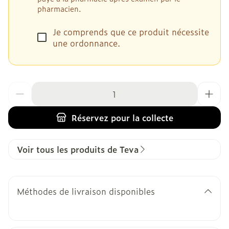
pharmacien.
Je comprends que ce produit nécessite
une ordonnance.
Quantité
Réservez
pour la collecte
Voir tous les produits de Teva
Méthodes de livraison disponibles