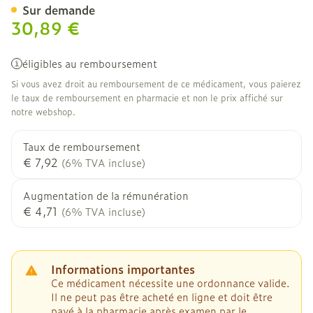
Sur demande
30,89 €
éligibles au remboursement
Si vous avez droit au remboursement de ce médicament, vous paierez
le taux de remboursement en pharmacie et non le prix affiché sur
notre webshop.
Taux de remboursement
€ 7,92
(6% TVA incluse)
Augmentation de la rémunération
€ 4,71
(6% TVA incluse)
Informations importantes
Ce médicament nécessite une ordonnance valide.
Il ne peut pas être acheté en ligne et doit être
payé à la pharmacie après examen par le