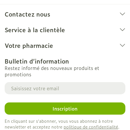
Contactez nous
Service à la clientèle
Votre pharmacie
Bulletin d’information
Restez informé des nouveaux produits et
promotions
Adresse mail
Inscription
En cliquant sur s'abonner, vous vous abonnez à notre
newsletter et acceptez notre
politique de confidentialité
.