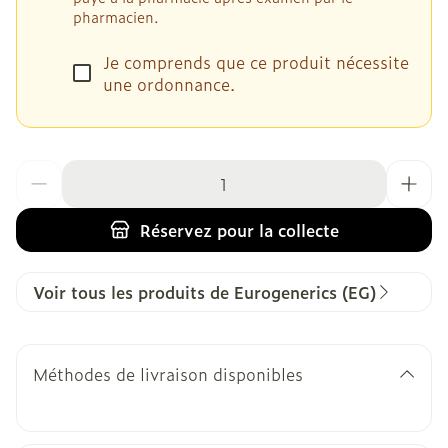
pharmacien.
Je comprends que ce produit nécessite
une ordonnance.
Quantité
Réservez
pour la collecte
Voir tous les produits de Eurogenerics (EG)
Méthodes de livraison disponibles