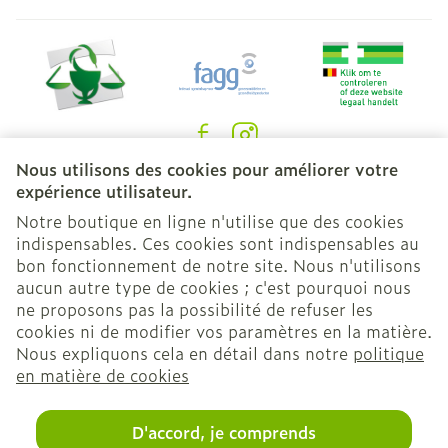
Nous utilisons des cookies pour améliorer votre
Liens légaux
expérience utilisateur.
Notre boutique en ligne n'utilise que des cookies
indispensables. Ces cookies sont indispensables au
bon fonctionnement de notre site. Nous n'utilisons
aucun autre type de cookies ; c'est pourquoi nous
ne proposons pas la possibilité de refuser les
cookies ni de modifier vos paramètres en la matière.
Nous expliquons cela en détail dans notre
politique
en matière de cookies
D'accord, je comprends