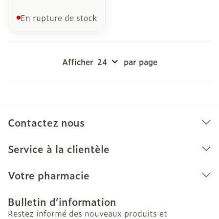
En rupture de stock
Afficher
par page
Contactez nous
Service à la clientèle
Votre pharmacie
Bulletin d’information
Restez informé des nouveaux produits et