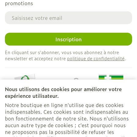
promotions
Adresse mail
Inscription
En cliquant sur s'abonner, vous vous abonnez à notre
newsletter et acceptez notre
politique de confidentialité
.
Nous utilisons des cookies pour améliorer votre
expérience utilisateur.
Notre boutique en ligne n'utilise que des cookies
indispensables. Ces cookies sont indispensables au
bon fonctionnement de notre site. Nous n'utilisons
Liens légaux
aucun autre type de cookies ; c'est pourquoi nous
ne proposons pas la possibilité de refuser les