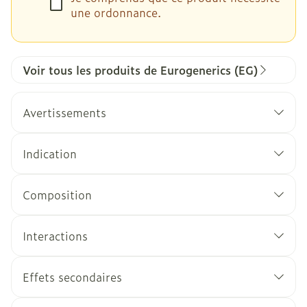
une ordonnance.
Voir tous les produits de Eurogenerics (EG)
Avertissements
Indication
Composition
Interactions
Effets secondaires