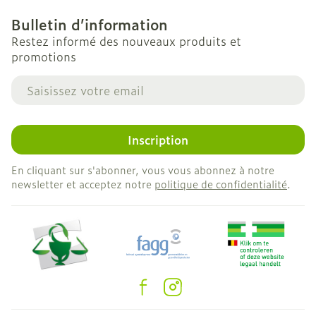
Bulletin d’information
Restez informé des nouveaux produits et
promotions
Adresse mail
Inscription
En cliquant sur s'abonner, vous vous abonnez à notre
newsletter et acceptez notre
politique de confidentialité
.