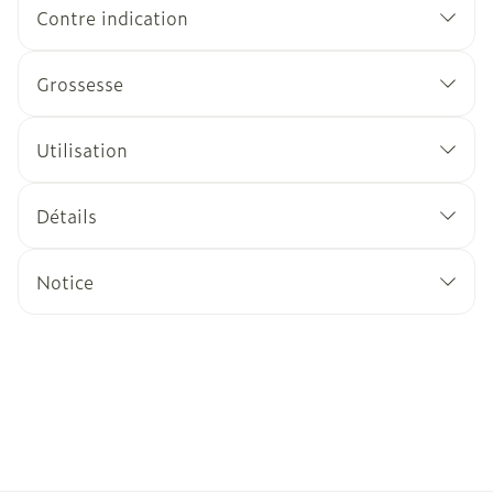
Contre indication
Grossesse
Utilisation
Détails
Notice