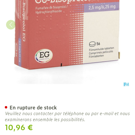
Co Bisoprolol EG 2,5Mg/ 
En rupture de stock
Veuillez nous contacter par téléphone ou par e-mail et nous
examinerons ensemble les possibilités.
10,96 €