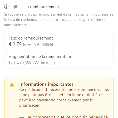
éligibles au remboursement
Si vous avez droit au remboursement de ce médicament, vous paierez
le taux de remboursement en pharmacie et non le prix affiché sur
notre webshop.
Taux de remboursement
€ 1,79
(6% TVA incluse)
Augmentation de la rémunération
€ 1,07
(6% TVA incluse)
Informations importantes
Ce médicament nécessite une ordonnance valide.
Il ne peut pas être acheté en ligne et doit être
payé à la pharmacie après examen par le
pharmacien.
Je comprends que ce produit nécessite