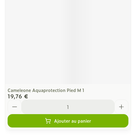
Cameleone Aquaprotection Pied M 1
19,76 €
Quantité
Ajouter au panier