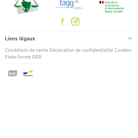
Liens légaux
Conditions de vente
Déclaration de confidentialité
Cookies
Plate-forme ODR