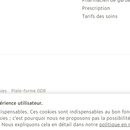
Prescription
Tarifs des soins
ies
Plate-forme ODR
rience utilisateur.
ndispensables. Ces cookies sont indispensables au bon f
ies ; c'est pourquoi nous ne proposons pas la possibilité
. Nous expliquons cela en détail dans notre
politique en 