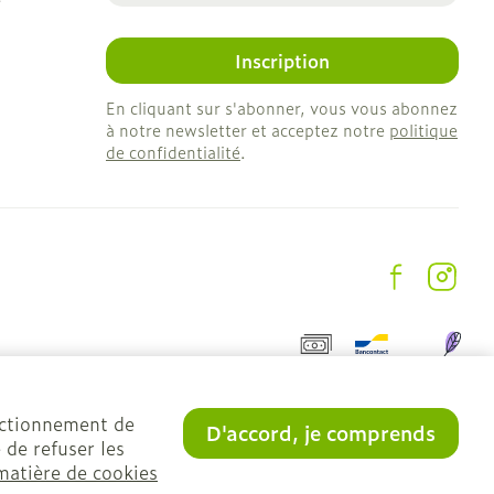
Inscription
En cliquant sur s'abonner, vous vous abonnez
à notre newsletter et acceptez notre
politique
de confidentialité
.
onctionnement de
D'accord, je comprends
 de refuser les
matière de cookies