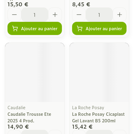
15,50 €
8,45 €
Quantité
Quantité
Ajouter au panier
Ajouter au panier
Caudalie
La Roche Posay
Caudalie Trousse Ete
La Roche Posay Cicaplast
2025 4 Prod.
Gel Lavant B5 200ml
14,90 €
15,42 €
Quantité
Quantité