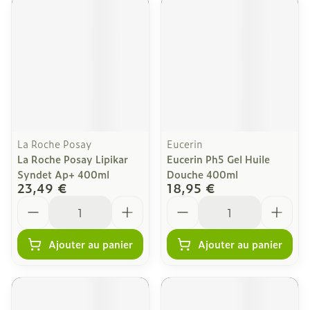
La Roche Posay
Eucerin
La Roche Posay Lipikar
Eucerin Ph5 Gel Huile
Syndet Ap+ 400ml
Douche 400ml
23,49 €
18,95 €
Quantité
Quantité
Ajouter au panier
Ajouter au panier