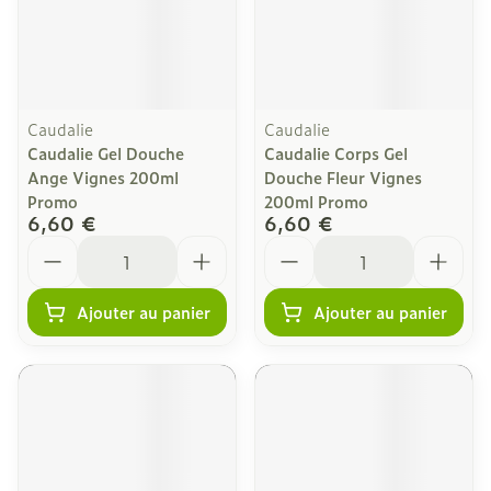
Caudalie
Caudalie
Caudalie Gel Douche
Caudalie Corps Gel
Ange Vignes 200ml
Douche Fleur Vignes
Promo
200ml Promo
6,60 €
6,60 €
Quantité
Quantité
Ajouter au panier
Ajouter au panier