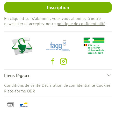
Inscription
En cliquant sur s'abonner, vous vous abonnez à notre
newsletter et acceptez notre
politique de confidentialité
.
Liens légaux
Conditions de vente
Déclaration de confidentialité
Cookies
Plate-forme ODR