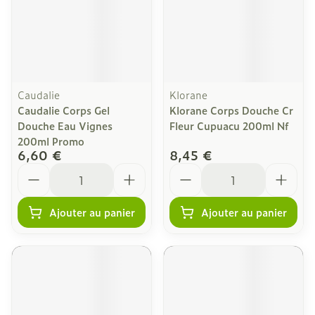
Caudalie
Klorane
Caudalie Corps Gel
Klorane Corps Douche Cr
Douche Eau Vignes
Fleur Cupuacu 200ml Nf
200ml Promo
6,60 €
8,45 €
Quantité
Quantité
Ajouter au panier
Ajouter au panier