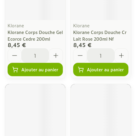
Klorane
Klorane
Klorane Corps Douche Gel
Klorane Corps Douche Cr
Ecorce Cedre 200ml
Lait Rose 200ml Nf
8,45 €
8,45 €
Quantité
Quantité
Ajouter au panier
Ajouter au panier