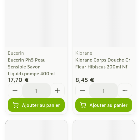
Eucerin
Klorane
Eucerin Ph5 Peau
Klorane Corps Douche Cr
Sensible Savon
Fleur Hibiscus 200ml Nf
Liquid+pompe 400ml
17,70 €
8,45 €
Quantité
Quantité
Ajouter au panier
Ajouter au panier