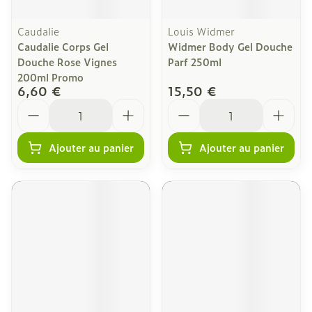
Caudalie
Louis Widmer
Caudalie Corps Gel
Widmer Body Gel Douche
Douche Rose Vignes
Parf 250ml
200ml Promo
6,60 €
15,50 €
Quantité
Quantité
Ajouter au panier
Ajouter au panier