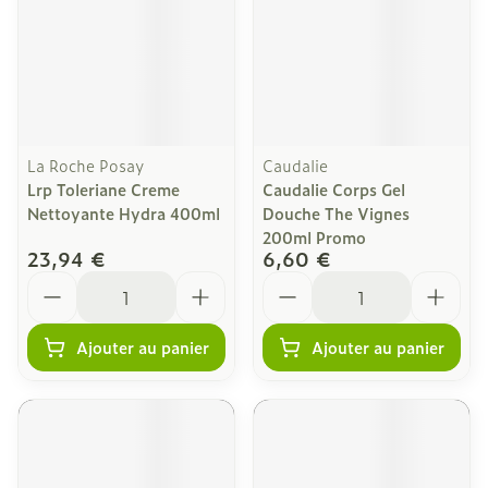
La Roche Posay
Caudalie
Lrp Toleriane Creme
Caudalie Corps Gel
Nettoyante Hydra 400ml
Douche The Vignes
200ml Promo
23,94 €
6,60 €
Quantité
Quantité
Ajouter au panier
Ajouter au panier