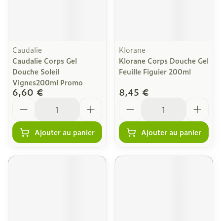
Caudalie
Klorane
Caudalie Corps Gel
Klorane Corps Douche Gel
Douche Soleil
Feuille Figuier 200ml
Vignes200ml Promo
6,60 €
8,45 €
Quantité
Quantité
Ajouter au panier
Ajouter au panier