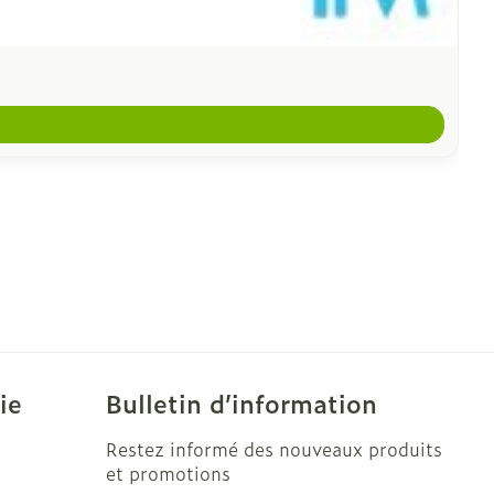
ie
Bulletin d’information
Restez informé des nouveaux produits
et promotions