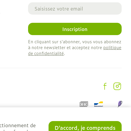
Adresse mail
e
Inscription
En cliquant sur s'abonner, vous vous abonnez
à notre newsletter et acceptez notre
politique
de confidentialité
.
onctionnement de
D'accord, je comprends