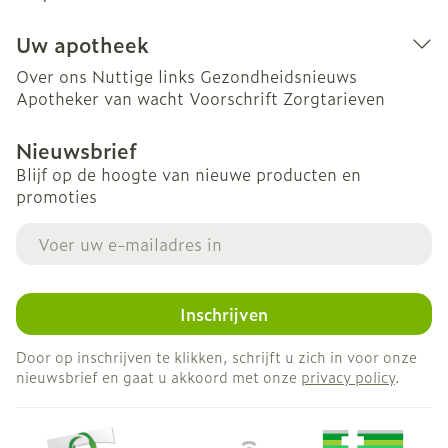
Uw apotheek
Over ons
Nuttige links
Gezondheidsnieuws
Apotheker van wacht
Voorschrift
Zorgtarieven
Nieuwsbrief
Blijf op de hoogte van nieuwe producten en
promoties
E-mail adres
Inschrijven
Door op inschrijven te klikken, schrijft u zich in voor onze
nieuwsbrief en gaat u akkoord met onze
privacy policy
.