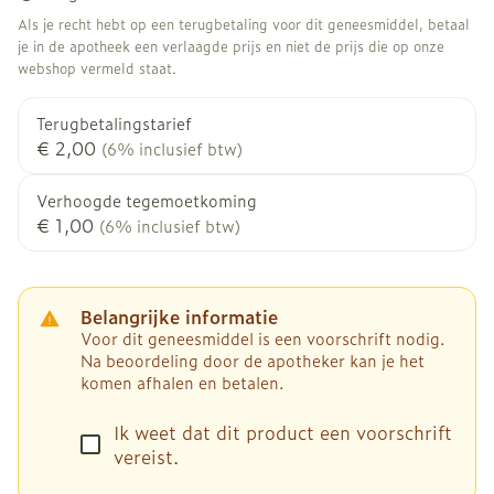
Als je recht hebt op een terugbetaling voor dit geneesmiddel, betaal
je in de apotheek een verlaagde prijs en niet de prijs die op onze
webshop vermeld staat.
Terugbetalingstarief
€ 2,00
(6% inclusief btw)
Verhoogde tegemoetkoming
€ 1,00
(6% inclusief btw)
Belangrijke informatie
Voor dit geneesmiddel is een voorschrift nodig.
Na beoordeling door de apotheker kan je het
komen afhalen en betalen.
Ik weet dat dit product een voorschrift
vereist.