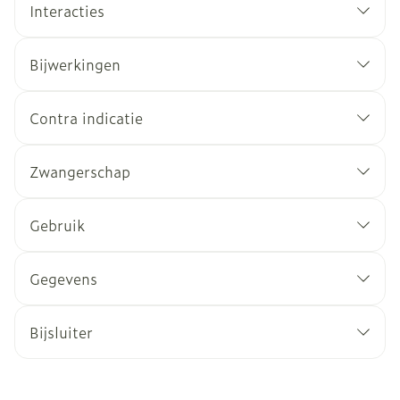
Interacties
Bijwerkingen
Contra indicatie
Zwangerschap
Gebruik
Gegevens
Bijsluiter