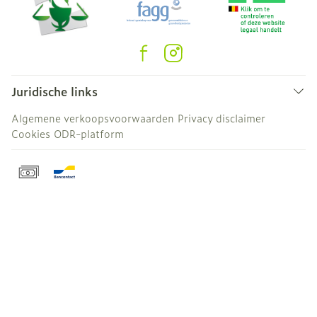
Juridische links
Algemene verkoopsvoorwaarden
Privacy disclaimer
Cookies
ODR-platform