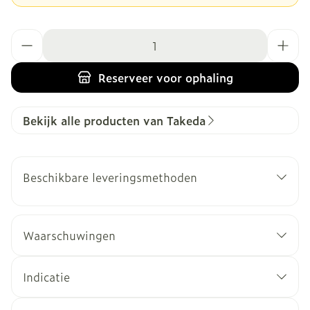
Aantal
Reserveer
voor ophaling
Bekijk alle producten van Takeda
Beschikbare leveringsmethoden
Waarschuwingen
Indicatie