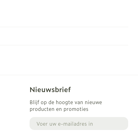
Nieuwsbrief
Blijf op de hoogte van nieuwe
producten en promoties
E-mail adres