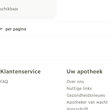
eschikbaar
per pagina
Klantenservice
Uw apotheek
FAQ
Over ons
Nuttige links
Gezondheidsnieuws
Apotheker van wacht
Voorschrift